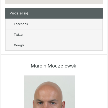
Podziel się
Facebook
Twitter
Google
Marcin Modzelewski