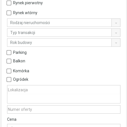
Rynek pierwotny
Rynek wtórny
Rodzaj nieruchomości
Typ transakcji
Rok budowy
Parking
Balkon
Komórka
Ogródek
Cena