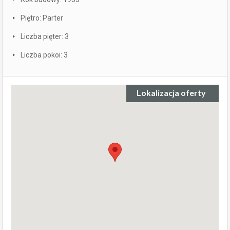
Piętro: Parter
Liczba pięter: 3
Liczba pokoi: 3
Lokalizacja oferty