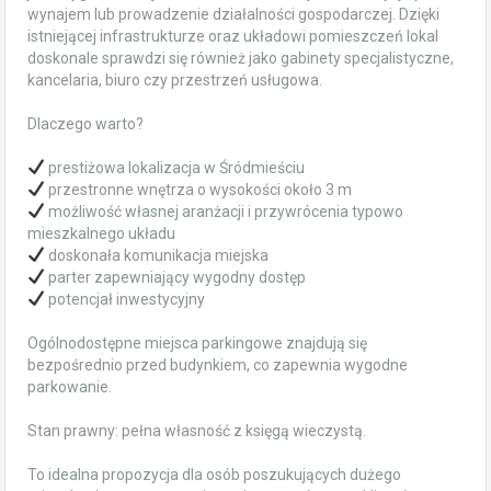
wynajem lub prowadzenie działalności gospodarczej. Dzięki
istniejącej infrastrukturze oraz układowi pomieszczeń lokal
doskonale sprawdzi się również jako gabinety specjalistyczne,
kancelaria, biuro czy przestrzeń usługowa.
Dlaczego warto?
prestiżowa lokalizacja w Śródmieściu
przestronne wnętrza o wysokości około 3 m
możliwość własnej aranżacji i przywrócenia typowo
mieszkalnego układu
doskonała komunikacja miejska
parter zapewniający wygodny dostęp
potencjał inwestycyjny
Ogólnodostępne miejsca parkingowe znajdują się
bezpośrednio przed budynkiem, co zapewnia wygodne
parkowanie.
Stan prawny: pełna własność z księgą wieczystą.
To idealna propozycja dla osób poszukujących dużego