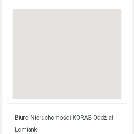
Biuro Nieruchomości KORAB Oddział
Łomianki