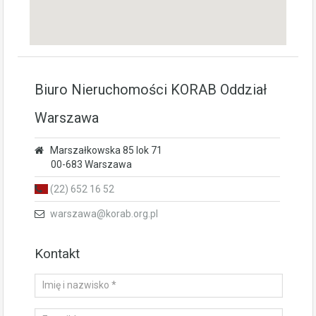
Biuro Nieruchomości KORAB Oddział
Warszawa
Marszałkowska 85 lok 71
00-683 Warszawa
(22) 652 16 52
warszawa@korab.org.pl
Kontakt