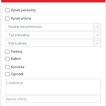
Rynek pierwotny
Rynek wtórny
Rodzaj nieruchomości
Typ transakcji
Rok budowy
Parking
Balkon
Komórka
Ogródek