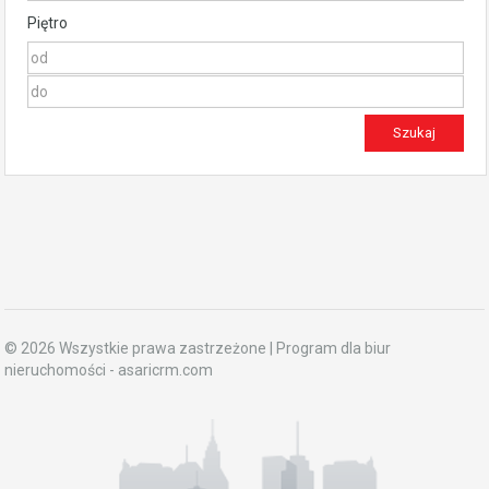
Piętro
© 2026 Wszystkie prawa zastrzeżone | Program dla biur
nieruchomości -
asaricrm.com