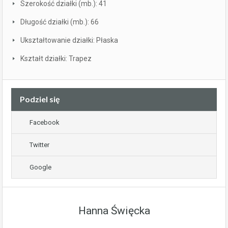
Szerokość działki (mb.): 41
Długość działki (mb.): 66
Ukształtowanie działki: Płaska
Kształt działki: Trapez
Podziel się
Facebook
Twitter
Google
Hanna Święcka