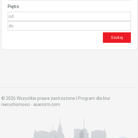
Piętro
© 2026 Wszystkie prawa zastrzeżone | Program dla biur
nieruchomości -
asaricrm.com