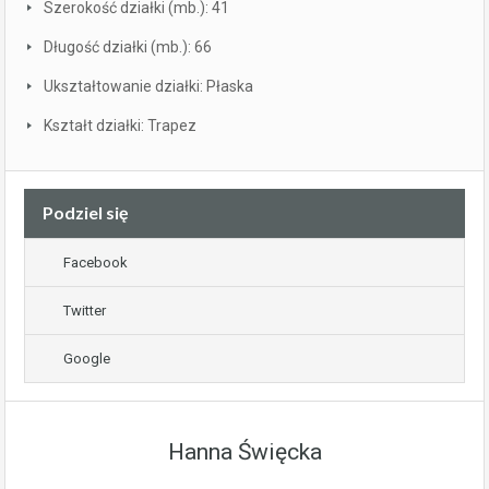
Szerokość działki (mb.): 41
Długość działki (mb.): 66
Ukształtowanie działki: Płaska
Kształt działki: Trapez
Podziel się
Facebook
Twitter
Google
Hanna Święcka