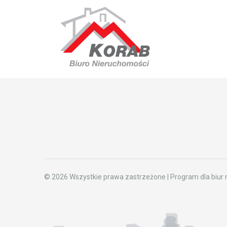
© 2026 Wszystkie prawa zastrzeżone | Program dla biur 