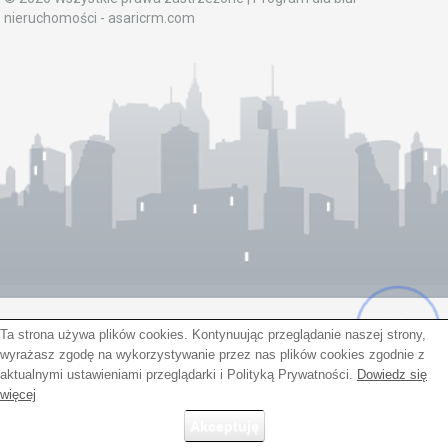
nieruchomości -
asaricrm.com
Ta strona używa plików cookies. Kontynuując przeglądanie naszej strony,
wyrażasz zgodę na wykorzystywanie przez nas plików cookies zgodnie z
aktualnymi ustawieniami przeglądarki i Polityką Prywatności.
Dowiedz się
więcej
Akceptuję